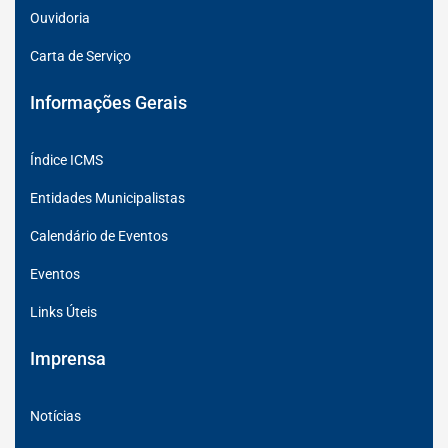
Ouvidoria
Carta de Serviço
Informações Gerais
Índice ICMS
Entidades Municipalistas
Calendário de Eventos
Eventos
Links Úteis
Imprensa
Notícias