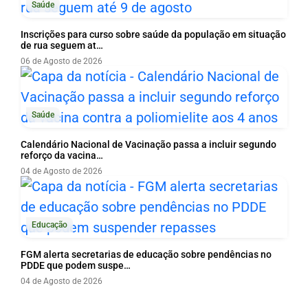
Saúde
Inscrições para curso sobre saúde da população em situação
de rua seguem at…
06 de Agosto de 2026
Saúde
Calendário Nacional de Vacinação passa a incluir segundo
reforço da vacina…
04 de Agosto de 2026
Educação
FGM alerta secretarias de educação sobre pendências no
PDDE que podem suspe…
04 de Agosto de 2026