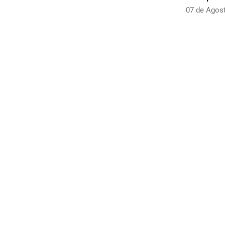
07 de Agos