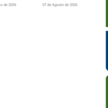
to de 2026
07 de Agosto de 2026