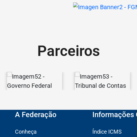
Parceiros
Governo
Tribunal
Federal
de
A Federação
Informações 
Contas
Conheça
Índice ICMS