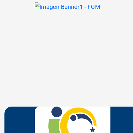
Seção Parceiros