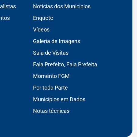
alistas
Notícias dos Municípios
ntos
Enquete
Vídeos
Galeria de Imagens
Sala de Visitas
Fala Prefeito, Fala Prefeita
Momento FGM
Por toda Parte
Municípios em Dados
Notas técnicas