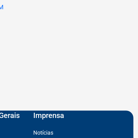
Gerais
Imprensa
Notícias