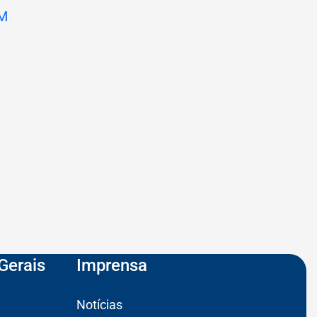
Gerais
Imprensa
Notícias