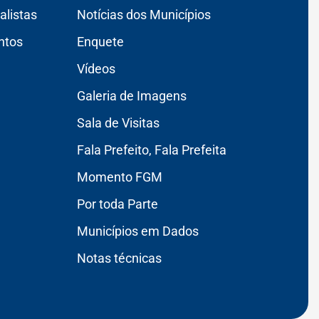
alistas
Notícias dos Municípios
ntos
Enquete
Vídeos
Galeria de Imagens
Sala de Visitas
Fala Prefeito, Fala Prefeita
Momento FGM
Por toda Parte
Municípios em Dados
Notas técnicas