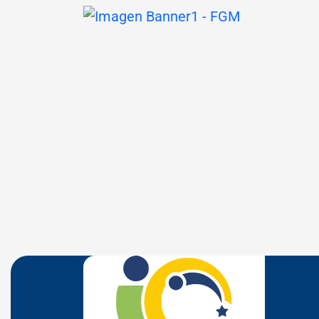
Seção Parceiros