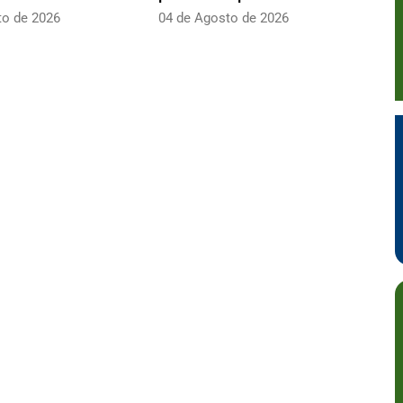
to de 2026
04 de Agosto de 2026