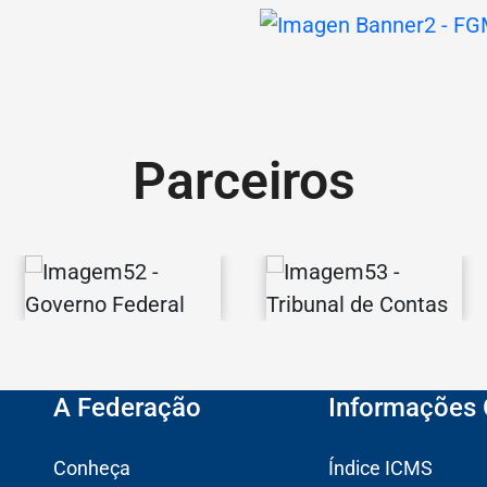
Parceiros
Governo
Tribunal
Federal
de
A Federação
Informações 
Contas
Conheça
Índice ICMS