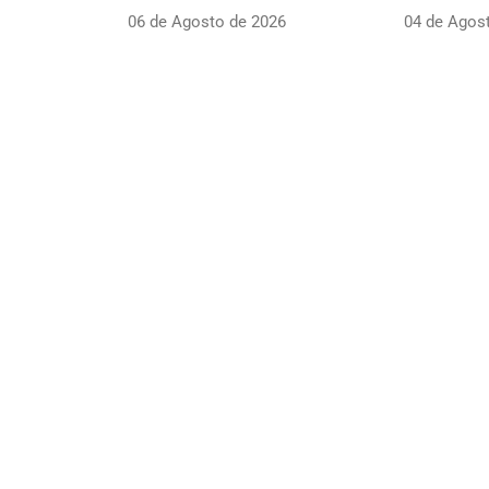
06 de Agosto de 2026
04 de Agos