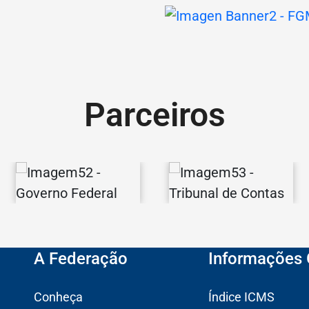
Parceiros
Governo
Tribunal
Federal
de
A Federação
Informações 
Contas
Conheça
Índice ICMS