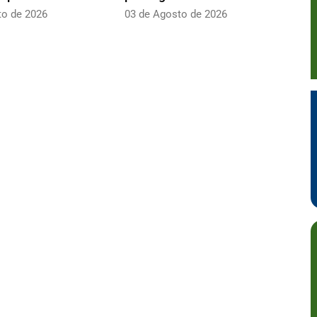
to de 2026
03 de Agosto de 2026