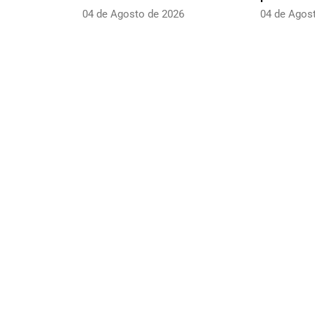
04 de Agosto de 2026
04 de Agos