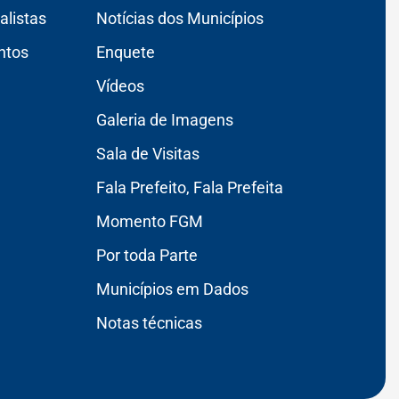
alistas
Notícias dos Municípios
ntos
Enquete
Vídeos
Galeria de Imagens
Sala de Visitas
Fala Prefeito, Fala Prefeita
Momento FGM
Por toda Parte
Municípios em Dados
Notas técnicas