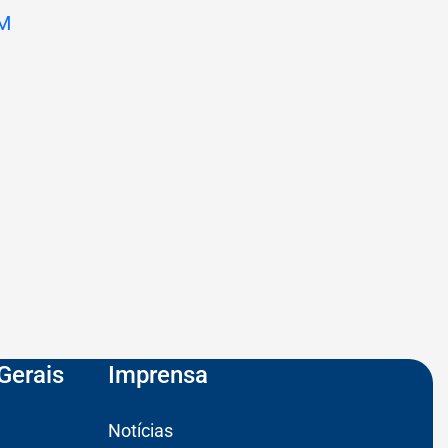
Gerais
Imprensa
Notícias