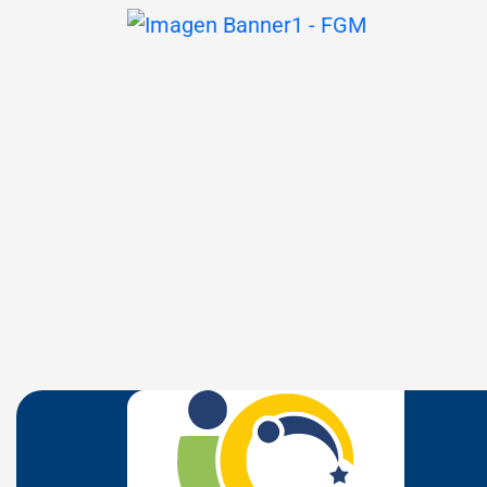
Seção Parceiros