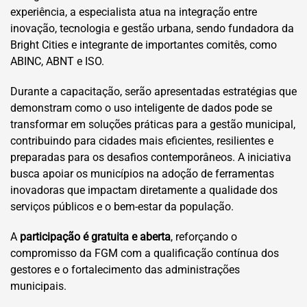
experiência, a especialista atua na integração entre
inovação, tecnologia e gestão urbana, sendo fundadora da
Bright Cities e integrante de importantes comitês, como
ABINC, ABNT e ISO.
Durante a capacitação, serão apresentadas estratégias que
demonstram como o uso inteligente de dados pode se
transformar em soluções práticas para a gestão municipal,
contribuindo para cidades mais eficientes, resilientes e
preparadas para os desafios contemporâneos. A iniciativa
busca apoiar os municípios na adoção de ferramentas
inovadoras que impactam diretamente a qualidade dos
serviços públicos e o bem-estar da população.
A
participação é gratuita e aberta
, reforçando o
compromisso da FGM com a qualificação contínua dos
gestores e o fortalecimento das administrações
municipais.