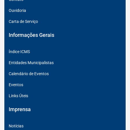
Ouvidoria
Carta de Serviço
Informações Gerais
Índice ICMS
Entidades Municipalistas
Calendário de Eventos
Eventos
Links Úteis
Imprensa
Notícias