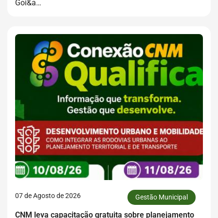
Goi&a…
07 de Agosto de 2026
Gestão Municipal
CNM leva capacitação gratuita sobre planejamento