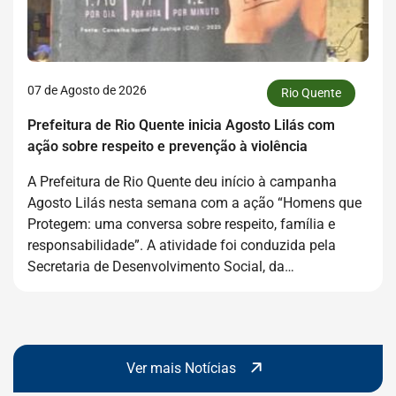
07 de Agosto de 2026
Rio Quente
Prefeitura de Rio Quente inicia Agosto Lilás com
ação sobre respeito e prevenção à violência
A Prefeitura de Rio Quente deu início à campanha
Agosto Lilás nesta semana com a ação “Homens que
Ver mais Notíc
Protegem: uma conversa sobre respeito, família e
responsabilidade”. A atividade foi conduzida pela
Secretaria de Desenvolvimento Social, da…
Ver mais Notícias