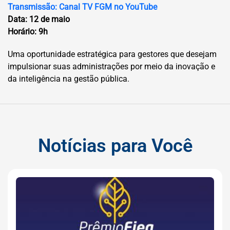
Transmissão: Canal TV FGM no YouTube
Data: 12 de maio
Horário: 9h
Uma oportunidade estratégica para gestores que desejam
impulsionar suas administrações por meio da inovação e
da inteligência na gestão pública.
Notícias para Você
Notícias para Você