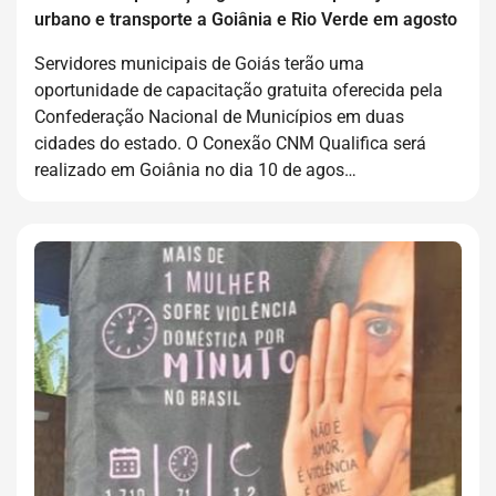
urbano e transporte a Goiânia e Rio Verde em agosto
Servidores municipais de Goiás terão uma
oportunidade de capacitação gratuita oferecida pela
Confederação Nacional de Municípios em duas
cidades do estado. O Conexão CNM Qualifica será
realizado em Goiânia no dia 10 de agos…