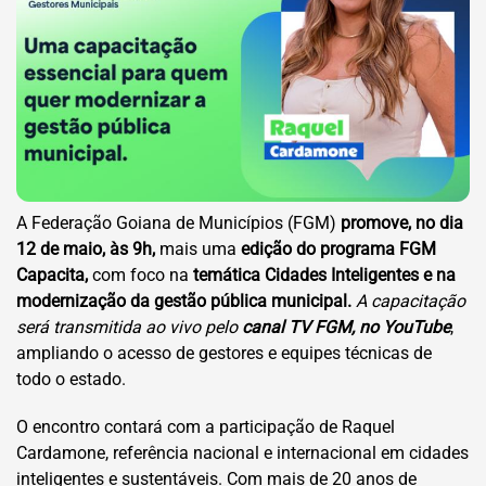
A Federação Goiana de Municípios (FGM)
promove, no dia
12 de maio, às 9h,
mais uma
edição do programa FGM
Capacita,
com foco na
temática Cidades Inteligentes e na
modernização da gestão pública municipal.
A capacitação
será transmitida ao vivo pelo
canal TV FGM, no YouTube
,
ampliando o acesso de gestores e equipes técnicas de
todo o estado.
O encontro contará com a participação de Raquel
Cardamone, referência nacional e internacional em cidades
inteligentes e sustentáveis. Com mais de 20 anos de