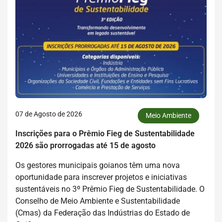
07 de Agosto de 2026
Meio Ambiente
Inscrições para o Prêmio Fieg de Sustentabilidade
2026 são prorrogadas até 15 de agosto
Os gestores municipais goianos têm uma nova
oportunidade para inscrever projetos e iniciativas
sustentáveis no 3º Prêmio Fieg de Sustentabilidade. O
Conselho de Meio Ambiente e Sustentabilidade
(Cmas) da Federação das Indústrias do Estado de